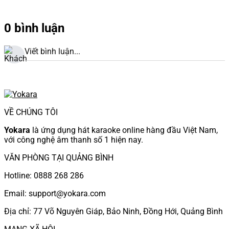
0 bình luận
Viết bình luận...
VỀ CHÚNG TÔI
Yokara
là ứng dụng hát karaoke online hàng đầu Việt Nam,
với công nghệ âm thanh số 1 hiện nay.
VĂN PHÒNG TẠI QUẢNG BÌNH
Hotline: 0888 268 286
Email: support@yokara.com
Địa chỉ: 77 Võ Nguyên Giáp, Bảo Ninh, Đồng Hới, Quảng Bình