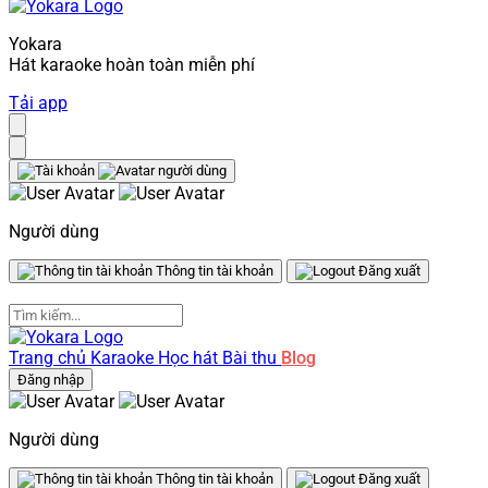
Yokara
Hát karaoke hoàn toàn miễn phí
Tải app
Người dùng
Thông tin tài khoản
Đăng xuất
Trang chủ
Karaoke
Học hát
Bài thu
Blog
Đăng nhập
Người dùng
Thông tin tài khoản
Đăng xuất