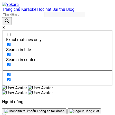
Trang chủ
Karaoke
Học hát
Bài thu
Blog
Exact matches only
Search in title
Search in content
Người dùng
Thông tin tài khoản
Đăng xuất