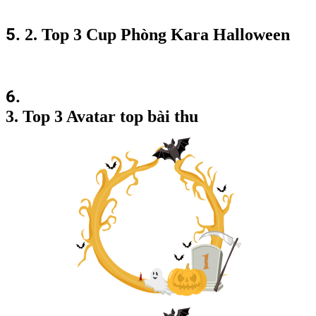
5.
2. Top 3 Cup Phòng Kara Halloween
6.
3. Top 3 Avatar top bài thu