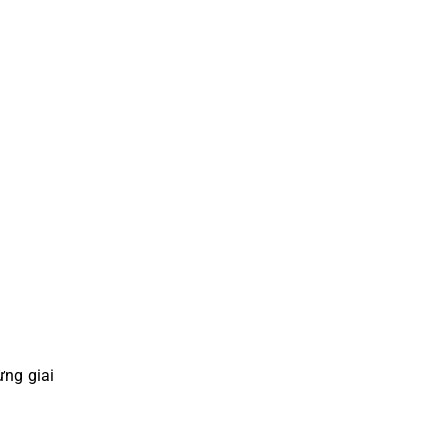
ừng giai