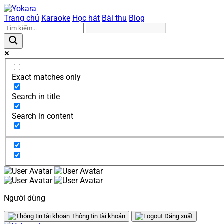
Trang chủ
Karaoke
Học hát
Bài thu
Blog
Exact matches only
Search in title
Search in content
Người dùng
Thông tin tài khoản
Đăng xuất