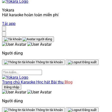
Yokara
Hát karaoke hoàn toàn miễn phí
Tải app
Người dùng
Thông tin tài khoản
Đăng xuất
Trang chủ
Karaoke
Học hát
Bài thu
Blog
Đăng nhập
Người dùng
Thông tin tài khoản
Đăng xuất