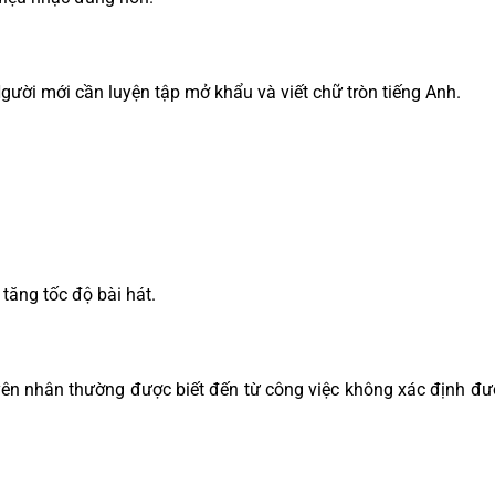
gười mới cần luyện tập mở khẩu và viết chữ tròn tiếng Anh.
tăng tốc độ bài hát.
guyên nhân thường được biết đến từ công việc không xác định đ