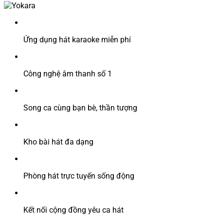
Ứng dụng hát karaoke miễn phí
Công nghệ âm thanh số 1
Song ca cùng bạn bè, thần tượng
Kho bài hát đa dạng
Phòng hát trực tuyến sống động
Kết nối cộng đồng yêu ca hát