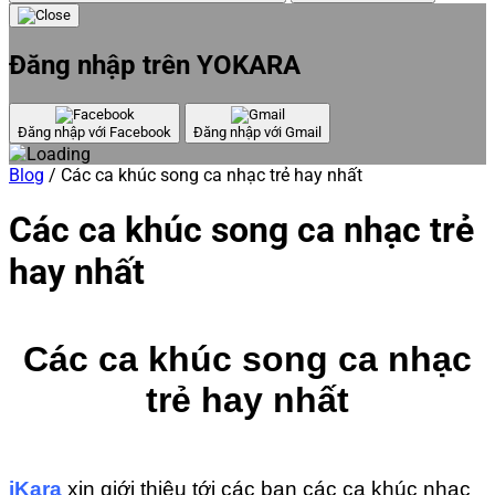
Đăng nhập trên YOKARA
Đăng nhập với Facebook
Đăng nhập với Gmail
Blog
/
Các ca khúc song ca nhạc trẻ hay nhất
Các ca khúc song ca nhạc trẻ
hay nhất
Các ca khúc song ca nhạc
trẻ hay nhất
iKara
xin giới thiệu tới các bạn các ca khúc nhạc