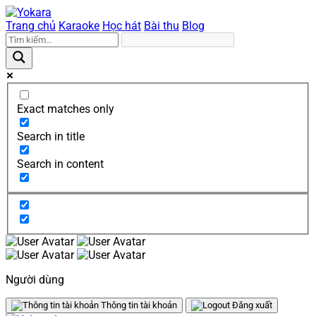
Trang chủ
Karaoke
Học hát
Bài thu
Blog
Exact matches only
Search in title
Search in content
Người dùng
Thông tin tài khoản
Đăng xuất