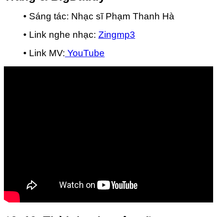
• Sáng tác: Nhạc sĩ Phạm Thanh Hà
• Link nghe nhạc:
Zingmp3
• Link MV:
YouTube