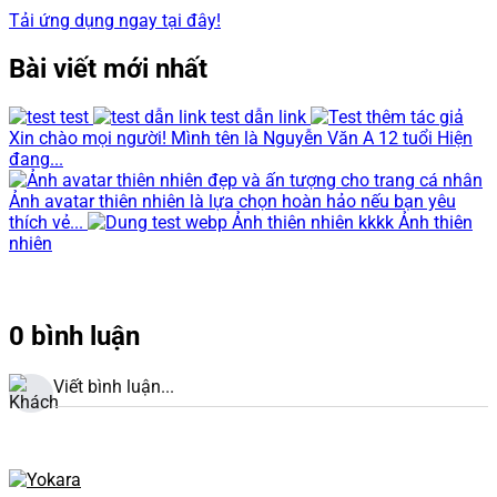
Tải ứng dụng ngay tại đây!
Bài viết mới nhất
test
test dẫn link
Xin chào mọi người! Mình tên là Nguyễn Văn A 12 tuổi Hiện
đang...
Ảnh avatar thiên nhiên là lựa chọn hoàn hảo nếu bạn yêu
thích vẻ...
Ảnh thiên nhiên kkkk Ảnh thiên
nhiên
0 bình luận
Viết bình luận...