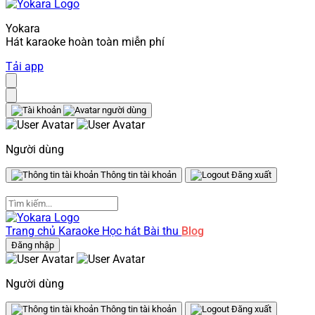
Yokara
Hát karaoke hoàn toàn miễn phí
Tải app
Người dùng
Thông tin tài khoản
Đăng xuất
Trang chủ
Karaoke
Học hát
Bài thu
Blog
Đăng nhập
Người dùng
Thông tin tài khoản
Đăng xuất