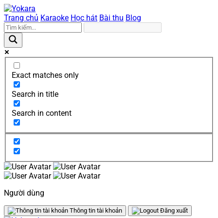
Trang chủ
Karaoke
Học hát
Bài thu
Blog
Exact matches only
Search in title
Search in content
Người dùng
Thông tin tài khoản
Đăng xuất