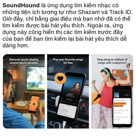
SoundHound
là ứng dụng tìm kiếm nhạc có
những tiện ích tương tự như Shazam và Track ID.
Giờ đây, chỉ bằng giai điệu mà bạn nhớ đã có thể
tìm kiếm được bài hát yêu thích. Ngoài ra, ứng
dụng này cũng hiển thị các tìm kiếm trước đây
của bạn để bạn tìm kiếm lại bài hát yêu thích dễ
dàng hơn.