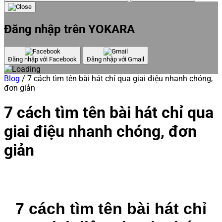
Đăng nhập trên YOKARA
Đăng nhập với Facebook
Đăng nhập với Gmail
Blog
/
7 cách tìm tên bài hát chỉ qua giai điệu nhanh chóng,
đơn giản
7 cách tìm tên bài hát chỉ qua
giai điệu nhanh chóng, đơn
giản
7 cách tìm tên bài hát chỉ