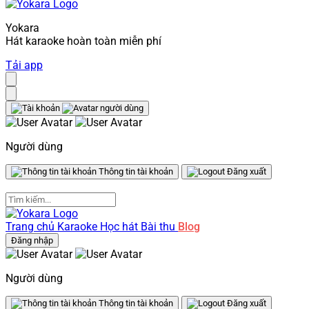
Yokara
Hát karaoke hoàn toàn miễn phí
Tải app
Người dùng
Thông tin tài khoản
Đăng xuất
Trang chủ
Karaoke
Học hát
Bài thu
Blog
Đăng nhập
Người dùng
Thông tin tài khoản
Đăng xuất