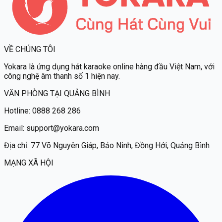
VỀ CHÚNG TÔI
Yokara
là ứng dụng hát karaoke online hàng đầu Việt Nam, với
công nghệ âm thanh số 1 hiện nay.
VĂN PHÒNG TẠI QUẢNG BÌNH
Hotline:
0888 268 286
Email:
support@yokara.com
Địa chỉ:
77 Võ Nguyên Giáp, Bảo Ninh, Đồng Hới, Quảng Bình
MẠNG XÃ HỘI