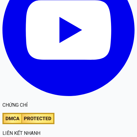
CHỨNG CHỈ
LIÊN KẾT NHANH