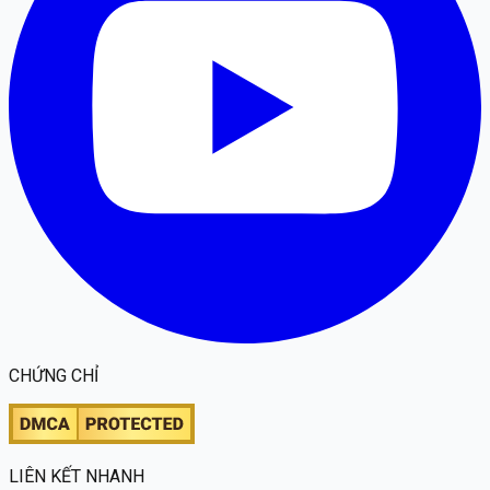
CHỨNG CHỈ
LIÊN KẾT NHANH