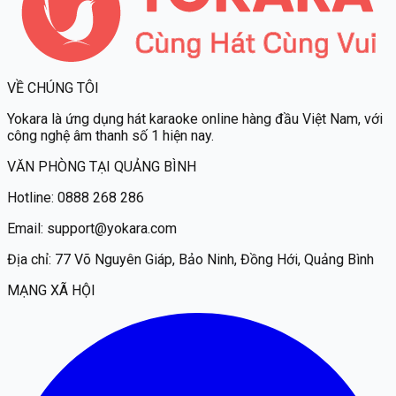
VỀ CHÚNG TÔI
Yokara
là ứng dụng hát karaoke online hàng đầu Việt Nam, với
công nghệ âm thanh số 1 hiện nay.
VĂN PHÒNG TẠI QUẢNG BÌNH
Hotline:
0888 268 286
Email:
support@yokara.com
Địa chỉ:
77 Võ Nguyên Giáp, Bảo Ninh, Đồng Hới, Quảng Bình
MẠNG XÃ HỘI