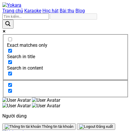
Trang chủ
Karaoke
Học hát
Bài thu
Blog
Exact matches only
Search in title
Search in content
Người dùng
Thông tin tài khoản
Đăng xuất