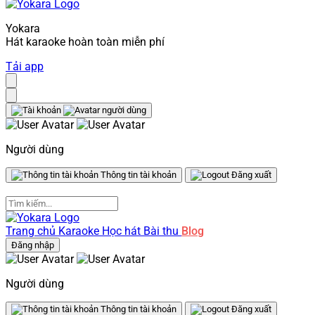
Yokara
Hát karaoke hoàn toàn miễn phí
Tải app
Người dùng
Thông tin tài khoản
Đăng xuất
Trang chủ
Karaoke
Học hát
Bài thu
Blog
Đăng nhập
Người dùng
Thông tin tài khoản
Đăng xuất