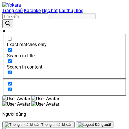
Trang chủ
Karaoke
Học hát
Bài thu
Blog
Exact matches only
Search in title
Search in content
Người dùng
Thông tin tài khoản
Đăng xuất