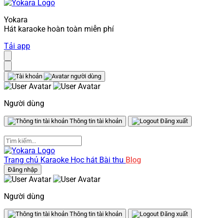
Yokara
Hát karaoke hoàn toàn miễn phí
Tải app
Người dùng
Thông tin tài khoản
Đăng xuất
Trang chủ
Karaoke
Học hát
Bài thu
Blog
Đăng nhập
Người dùng
Thông tin tài khoản
Đăng xuất