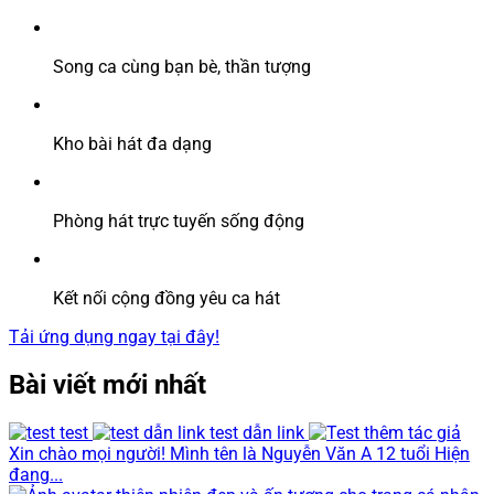
Song ca cùng bạn bè, thần tượng
Kho bài hát đa dạng
Phòng hát trực tuyến sống động
Kết nối cộng đồng yêu ca hát
Tải ứng dụng ngay tại đây!
Bài viết mới nhất
test
test dẫn link
Xin chào mọi người! Mình tên là Nguyễn Văn A 12 tuổi Hiện
đang...