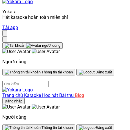
Yokara
Hát karaoke hoàn toàn miễn phí
Tải app
Người dùng
Thông tin tài khoản
Đăng xuất
Trang chủ
Karaoke
Học hát
Bài thu
Blog
Đăng nhập
Người dùng
Thông tin tài khoản
Đăng xuất