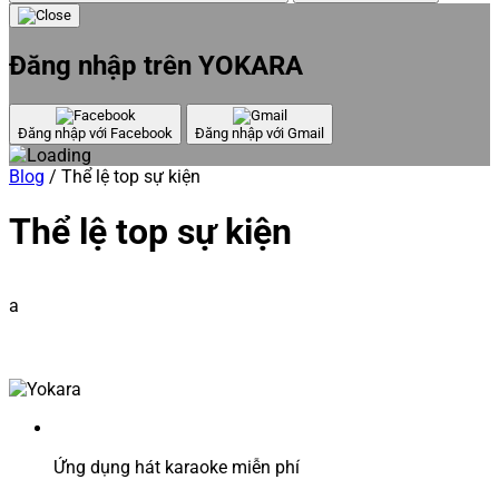
Đăng nhập trên YOKARA
Đăng nhập với Facebook
Đăng nhập với Gmail
Blog
/
Thể lệ top sự kiện
Thể lệ top sự kiện
a
Ứng dụng hát karaoke miễn phí