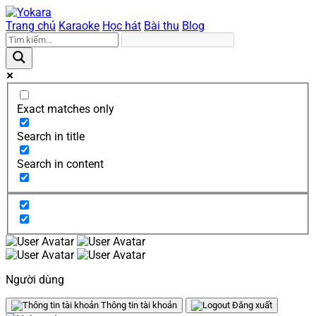
Trang chủ
Karaoke
Học hát
Bài thu
Blog
Exact matches only
Search in title
Search in content
Người dùng
Thông tin tài khoản
Đăng xuất