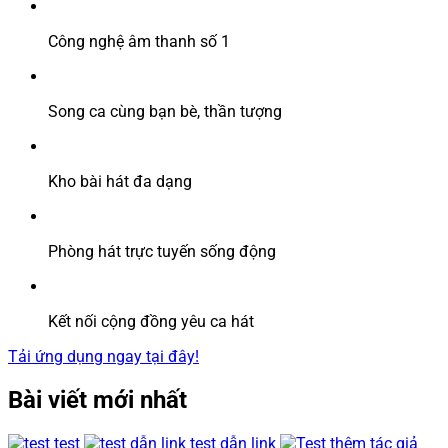
Công nghệ âm thanh số 1
Song ca cùng bạn bè, thần tượng
Kho bài hát đa dạng
Phòng hát trực tuyến sống động
Kết nối cộng đồng yêu ca hát
Tải ứng dụng ngay tại đây!
Bài viết mới nhất
test
test dẫn link