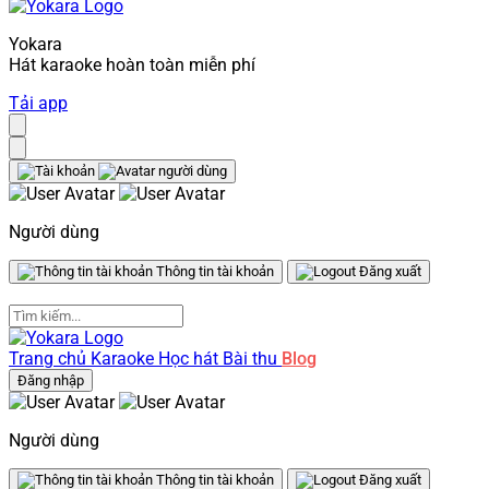
Yokara
Hát karaoke hoàn toàn miễn phí
Tải app
Người dùng
Thông tin tài khoản
Đăng xuất
Trang chủ
Karaoke
Học hát
Bài thu
Blog
Đăng nhập
Người dùng
Thông tin tài khoản
Đăng xuất