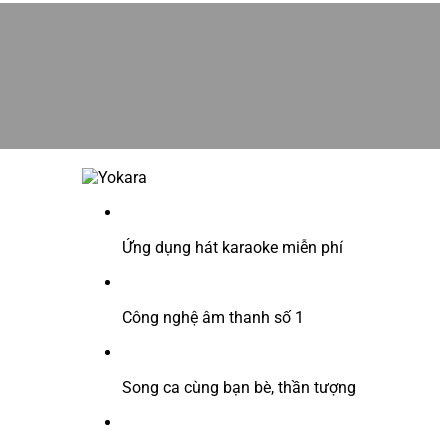
Ứng dụng hát karaoke miễn phí
Công nghệ âm thanh số 1
Song ca cùng bạn bè, thần tượng