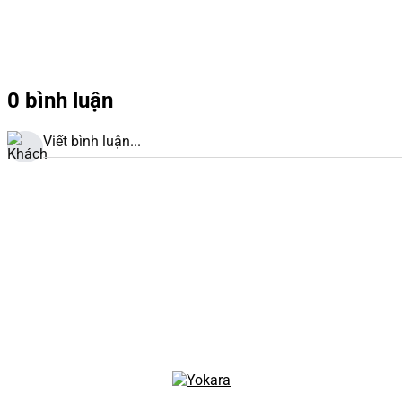
0 bình luận
Viết bình luận...