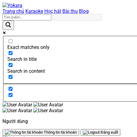
Trang chủ
Karaoke
Học hát
Bài thu
Blog
Exact matches only
Search in title
Search in content
Người dùng
Thông tin tài khoản
Đăng xuất