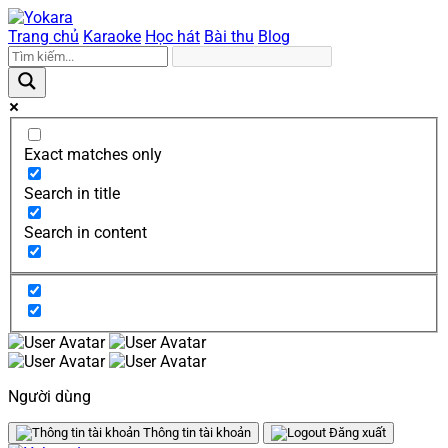
Trang chủ
Karaoke
Học hát
Bài thu
Blog
Exact matches only
Search in title
Search in content
Người dùng
Thông tin tài khoản
Đăng xuất