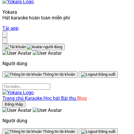
Yokara
Hát karaoke hoàn toàn miễn phí
Tải app
Người dùng
Thông tin tài khoản
Đăng xuất
Trang chủ
Karaoke
Học hát
Bài thu
Blog
Đăng nhập
Người dùng
Thông tin tài khoản
Đăng xuất