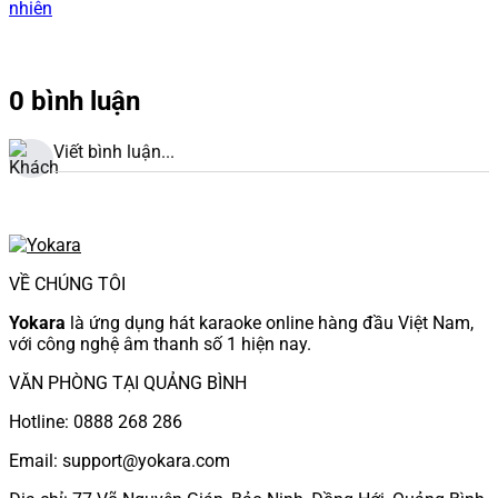
nhiên
0 bình luận
Viết bình luận...
VỀ CHÚNG TÔI
Yokara
là ứng dụng hát karaoke online hàng đầu Việt Nam,
với công nghệ âm thanh số 1 hiện nay.
VĂN PHÒNG TẠI QUẢNG BÌNH
Hotline: 0888 268 286
Email: support@yokara.com