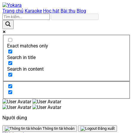
Trang chủ
Karaoke
Học hát
Bài thu
Blog
Exact matches only
Search in title
Search in content
Người dùng
Thông tin tài khoản
Đăng xuất