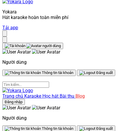
Yokara
Hát karaoke hoàn toàn miễn phí
Tải app
Người dùng
Thông tin tài khoản
Đăng xuất
Trang chủ
Karaoke
Học hát
Bài thu
Blog
Đăng nhập
Người dùng
Thông tin tài khoản
Đăng xuất