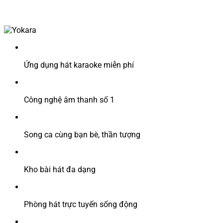
Ứng dụng hát karaoke miễn phí
Công nghệ âm thanh số 1
Song ca cùng bạn bè, thần tượng
Kho bài hát đa dạng
Phòng hát trực tuyến sống động