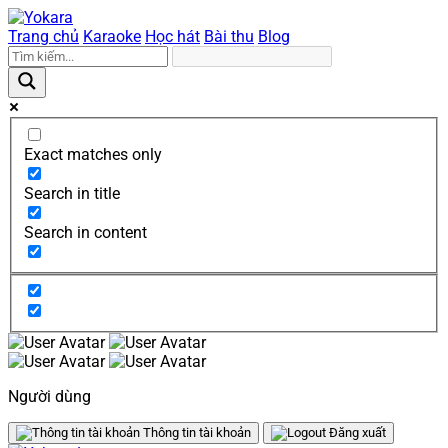
Trang chủ
Karaoke
Học hát
Bài thu
Blog
Exact matches only
Search in title
Search in content
Người dùng
Thông tin tài khoản
Đăng xuất