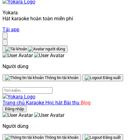
Yokara
Hát karaoke hoàn toàn miễn phí
Tải app
Người dùng
Thông tin tài khoản
Đăng xuất
Trang chủ
Karaoke
Học hát
Bài thu
Blog
Đăng nhập
Người dùng
Thông tin tài khoản
Đăng xuất