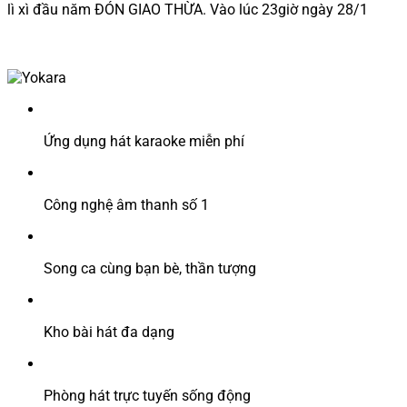
lì xì đầu năm ĐÓN GIAO THỪA. Vào lúc 23giờ ngày 28/1
Ứng dụng hát karaoke miễn phí
Công nghệ âm thanh số 1
Song ca cùng bạn bè, thần tượng
Kho bài hát đa dạng
Phòng hát trực tuyến sống động