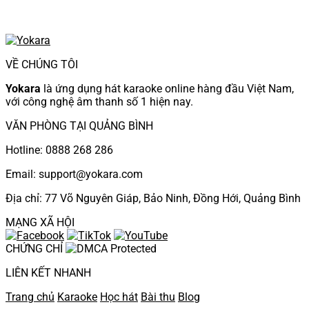
VỀ CHÚNG TÔI
Yokara
là ứng dụng hát karaoke online hàng đầu Việt Nam,
với công nghệ âm thanh số 1 hiện nay.
VĂN PHÒNG TẠI QUẢNG BÌNH
Hotline: 0888 268 286
Email: support@yokara.com
Địa chỉ: 77 Võ Nguyên Giáp, Bảo Ninh, Đồng Hới, Quảng Bình
MẠNG XÃ HỘI
CHỨNG CHỈ
LIÊN KẾT NHANH
Trang chủ
Karaoke
Học hát
Bài thu
Blog