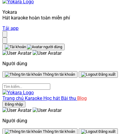
Yokara
Hát karaoke hoàn toàn miễn phí
Tải app
Người dùng
Thông tin tài khoản
Đăng xuất
Trang chủ
Karaoke
Học hát
Bài thu
Blog
Đăng nhập
Người dùng
Thông tin tài khoản
Đăng xuất