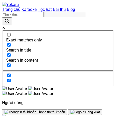
Trang chủ
Karaoke
Học hát
Bài thu
Blog
Exact matches only
Search in title
Search in content
Người dùng
Thông tin tài khoản
Đăng xuất