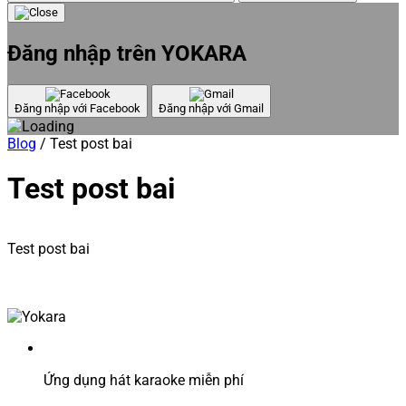
Đăng nhập trên YOKARA
Đăng nhập với Facebook
Đăng nhập với Gmail
Blog
/
Test post bai
Test post bai
Test post bai
Ứng dụng hát karaoke miễn phí