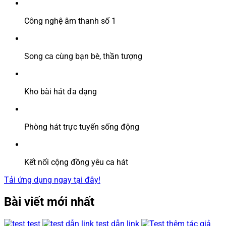
Công nghệ âm thanh số 1
Song ca cùng bạn bè, thần tượng
Kho bài hát đa dạng
Phòng hát trực tuyến sống động
Kết nối cộng đồng yêu ca hát
Tải ứng dụng ngay tại đây!
Bài viết mới nhất
test
test dẫn link