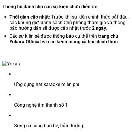
Thông tin dành cho các sự kiện chưa diễn ra:
Thời gian cập nhật:
Trước khi sự kiện chính thức bắt đầu,
các khung giờ, danh sách Chủ phòng tham gia và thông
báo hướng dẫn sẽ được cập nhật trước
2 ngày
.
Các sự kiện sẽ được thông báo cụ thể trên
trang chủ
Yokara Official
và các
kênh mạng xã hội chính thức.
Ứng dụng hát karaoke miễn phí
Công nghệ âm thanh số 1
Song ca cùng bạn bè, thần tượng