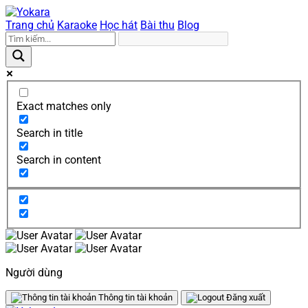
Trang chủ
Karaoke
Học hát
Bài thu
Blog
Exact matches only
Search in title
Search in content
Người dùng
Thông tin tài khoản
Đăng xuất