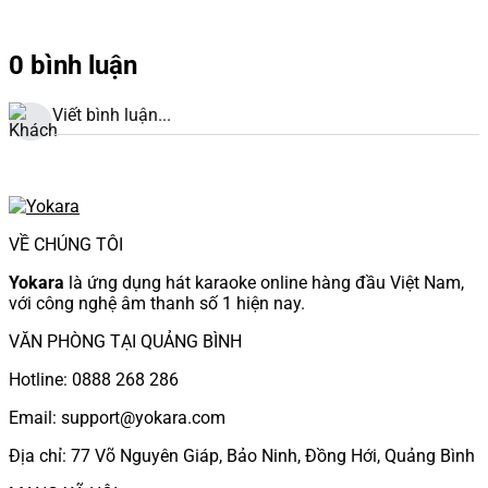
0 bình luận
Viết bình luận...
VỀ CHÚNG TÔI
Yokara
là ứng dụng hát karaoke online hàng đầu Việt Nam,
với công nghệ âm thanh số 1 hiện nay.
VĂN PHÒNG TẠI QUẢNG BÌNH
Hotline: 0888 268 286
Email: support@yokara.com
Địa chỉ: 77 Võ Nguyên Giáp, Bảo Ninh, Đồng Hới, Quảng Bình