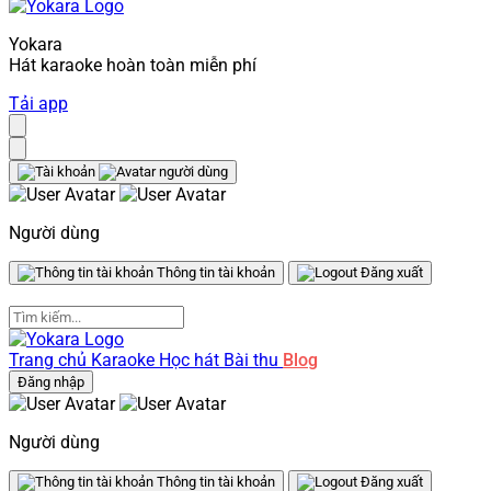
Yokara
Hát karaoke hoàn toàn miễn phí
Tải app
Người dùng
Thông tin tài khoản
Đăng xuất
Trang chủ
Karaoke
Học hát
Bài thu
Blog
Đăng nhập
Người dùng
Thông tin tài khoản
Đăng xuất