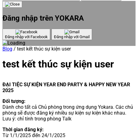
Đăng nhập trên YOKARA
Đăng nhập với Facebook
Đăng nhập với Gmail
Blog
/
test kết thúc sự kiện user
test kết thúc sự kiện user
ĐẠI TIỆC SỰ KIỆN YEAR END PARTY & HAPPY NEW YEAR
2025
Đối tượng:
Dành cho tất cả Chủ phòng trong ứng dụng Yokara. Các chủ
phòng sẽ được đăng ký nhiều sự kiện sự kiện khác nhau.
Lưu ý: chỉ tính trong phòng Talk
Thời gian đăng ký:
Từ 1/1/2025 đến 24/1/2025