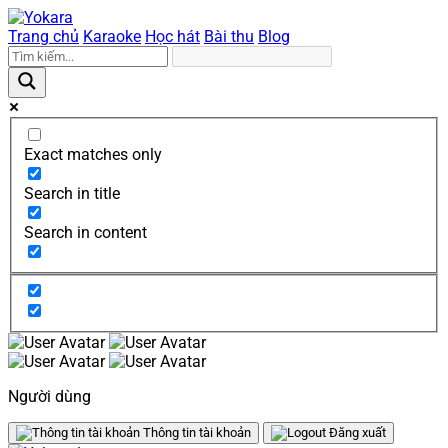
Trang chủ
Karaoke
Học hát
Bài thu
Blog
Exact matches only
Search in title
Search in content
Người dùng
Thông tin tài khoản
Đăng xuất