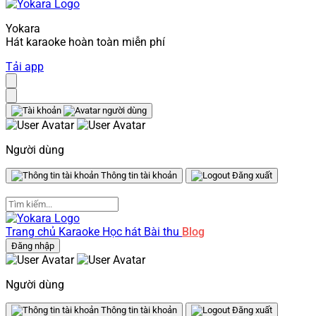
Yokara
Hát karaoke hoàn toàn miễn phí
Tải app
Người dùng
Thông tin tài khoản
Đăng xuất
Trang chủ
Karaoke
Học hát
Bài thu
Blog
Đăng nhập
Người dùng
Thông tin tài khoản
Đăng xuất