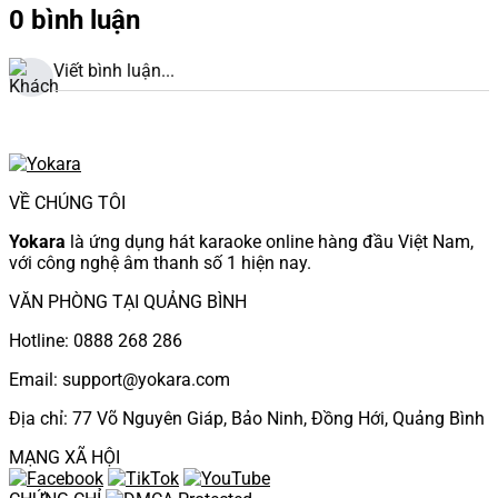
0 bình luận
Viết bình luận...
VỀ CHÚNG TÔI
Yokara
là ứng dụng hát karaoke online hàng đầu Việt Nam,
với công nghệ âm thanh số 1 hiện nay.
VĂN PHÒNG TẠI QUẢNG BÌNH
Hotline: 0888 268 286
Email: support@yokara.com
Địa chỉ: 77 Võ Nguyên Giáp, Bảo Ninh, Đồng Hới, Quảng Bình
MẠNG XÃ HỘI