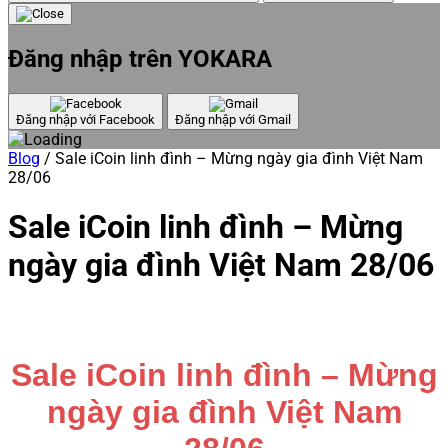
Đăng nhập trên YOKARA
Đăng nhập với Facebook
Đăng nhập với Gmail
Blog
/
Sale iCoin linh đình – Mừng ngày gia đình Việt Nam
28/06
Sale iCoin linh đình – Mừng
ngày gia đình Việt Nam 28/06
Sale iCoin linh đình – M
ừng
ngày gia đình Việt Nam