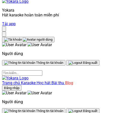
Yokara
Hát karaoke hoàn toàn miễn phí
Tải app
Người dùng
Thông tin tài khoản
Đăng xuất
Trang chủ
Karaoke
Học hát
Bài thu
Blog
Đăng nhập
Người dùng
Thông tin tài khoản
Đăng xuất