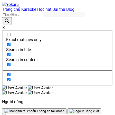
Trang chủ
Karaoke
Học hát
Bài thu
Blog
Exact matches only
Search in title
Search in content
Người dùng
Thông tin tài khoản
Đăng xuất