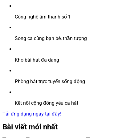
Công nghệ âm thanh số 1
Song ca cùng bạn bè, thần tượng
Kho bài hát đa dạng
Phòng hát trực tuyến sống động
Kết nối cộng đồng yêu ca hát
Tải ứng dụng ngay tại đây!
Bài viết mới nhất