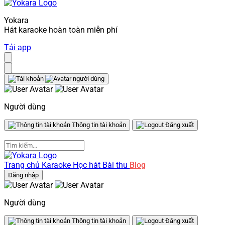
Yokara
Hát karaoke hoàn toàn miễn phí
Tải app
Người dùng
Thông tin tài khoản
Đăng xuất
Trang chủ
Karaoke
Học hát
Bài thu
Blog
Đăng nhập
Người dùng
Thông tin tài khoản
Đăng xuất