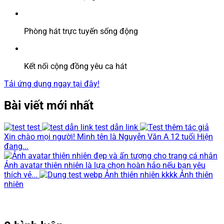
Phòng hát trực tuyến sống động
Kết nối cộng đồng yêu ca hát
Tải ứng dụng ngay tại đây!
Bài viết mới nhất
test
test dẫn link
Xin chào mọi người! Mình tên là Nguyễn Văn A 12 tuổi Hiện
đang...
Ảnh avatar thiên nhiên là lựa chọn hoàn hảo nếu bạn yêu
thích vẻ...
Ảnh thiên nhiên kkkk Ảnh thiên
nhiên