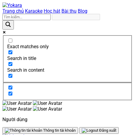
Trang chủ
Karaoke
Học hát
Bài thu
Blog
Exact matches only
Search in title
Search in content
Người dùng
Thông tin tài khoản
Đăng xuất