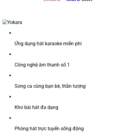
Ứng dụng hát karaoke miễn phí
Công nghệ âm thanh số 1
Song ca cùng bạn bè, thần tượng
Kho bài hát đa dạng
Phòng hát trực tuyến sống động