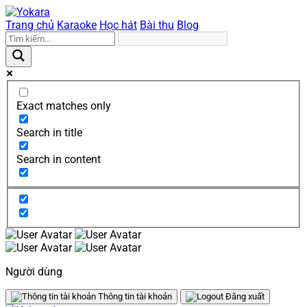
Trang chủ
Karaoke
Học hát
Bài thu
Blog
Exact matches only
Search in title
Search in content
Người dùng
Thông tin tài khoản
Đăng xuất