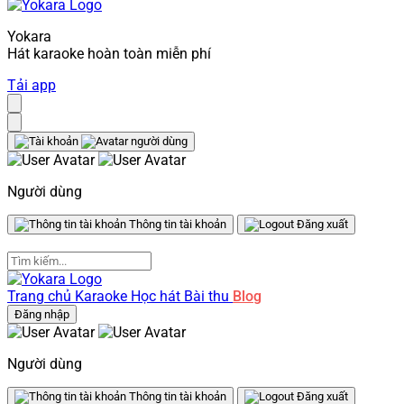
Yokara
Hát karaoke hoàn toàn miễn phí
Tải app
Người dùng
Thông tin tài khoản
Đăng xuất
Trang chủ
Karaoke
Học hát
Bài thu
Blog
Đăng nhập
Người dùng
Thông tin tài khoản
Đăng xuất