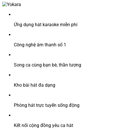
Ứng dụng hát karaoke miễn phí
Công nghệ âm thanh số 1
Song ca cùng bạn bè, thần tượng
Kho bài hát đa dạng
Phòng hát trực tuyến sống động
Kết nối cộng đồng yêu ca hát