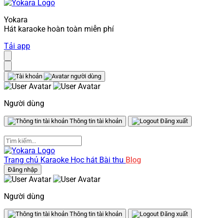
Yokara
Hát karaoke hoàn toàn miễn phí
Tải app
Người dùng
Thông tin tài khoản
Đăng xuất
Trang chủ
Karaoke
Học hát
Bài thu
Blog
Đăng nhập
Người dùng
Thông tin tài khoản
Đăng xuất