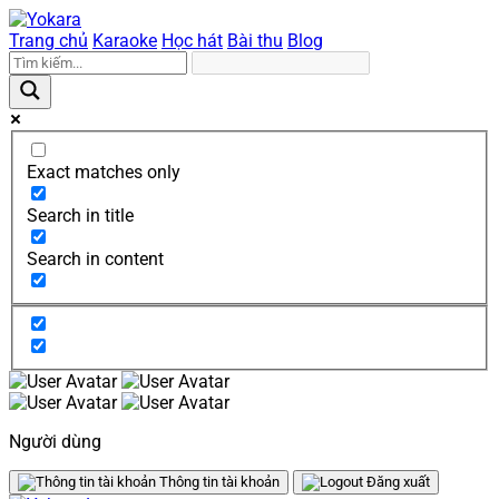
Trang chủ
Karaoke
Học hát
Bài thu
Blog
Exact matches only
Search in title
Search in content
Người dùng
Thông tin tài khoản
Đăng xuất