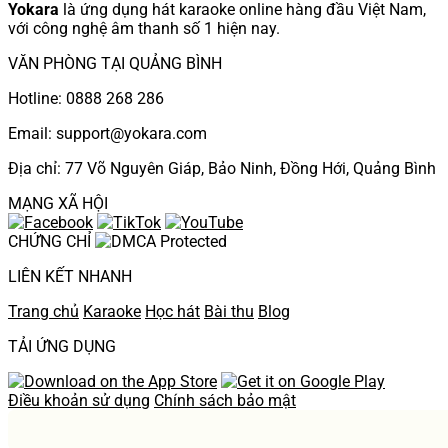
Yokara
là ứng dụng hát karaoke online hàng đầu Việt Nam,
với công nghệ âm thanh số 1 hiện nay.
VĂN PHÒNG TẠI QUẢNG BÌNH
Hotline: 0888 268 286
Email: support@yokara.com
Địa chỉ: 77 Võ Nguyên Giáp, Bảo Ninh, Đồng Hới, Quảng Bình
MẠNG XÃ HỘI
CHỨNG CHỈ
LIÊN KẾT NHANH
Trang chủ
Karaoke
Học hát
Bài thu
Blog
TẢI ỨNG DỤNG
Điều khoản sử dụng
Chính sách bảo mật