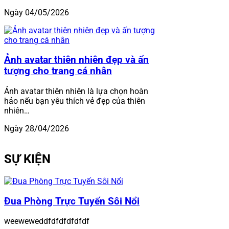
Ngày 04/05/2026
Ảnh avatar thiên nhiên đẹp và ấn
tượng cho trang cá nhân
Ảnh avatar thiên nhiên là lựa chọn hoàn
hảo nếu bạn yêu thích vẻ đẹp của thiên
nhiên…
Ngày 28/04/2026
SỰ KIỆN
Đua Phòng Trực Tuyến Sôi Nổi
weeweweddfdfdfdfdfdf