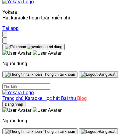
Yokara
Hát karaoke hoàn toàn miễn phí
Tải app
Người dùng
Thông tin tài khoản
Đăng xuất
Trang chủ
Karaoke
Học hát
Bài thu
Blog
Đăng nhập
Người dùng
Thông tin tài khoản
Đăng xuất