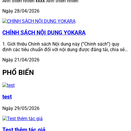
Ảnh thiên nhiên kkkk Ảnh thiên nhiên
Ngày 28/04/2026
CHÍNH SÁCH NỘI DUNG YOKARA
1. Giới thiệu Chính sách Nội dung này (“Chính sách”) quy
định các tiêu chuẩn đối với nội dung được đăng tải, chia sẻ…
Ngày 21/04/2026
PHỔ BIẾN
test
Ngày 29/05/2026
Test thêm tác giả