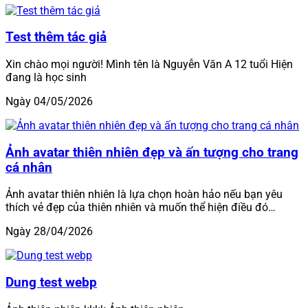
Test thêm tác giả
Xin chào mọi người! Mình tên là Nguyễn Văn A 12 tuổi Hiện
đang là học sinh
Ngày 04/05/2026
Ảnh avatar thiên nhiên đẹp và ấn tượng cho trang
cá nhân
Ảnh avatar thiên nhiên là lựa chọn hoàn hảo nếu bạn yêu
thích vẻ đẹp của thiên nhiên và muốn thể hiện điều đó…
Ngày 28/04/2026
Dung test webp