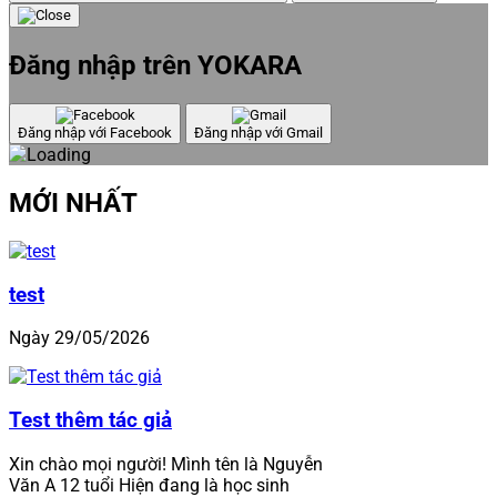
Đăng nhập trên YOKARA
Đăng nhập với Facebook
Đăng nhập với Gmail
MỚI NHẤT
test
Ngày 29/05/2026
Test thêm tác giả
Xin chào mọi người! Mình tên là Nguyễn
Văn A 12 tuổi Hiện đang là học sinh