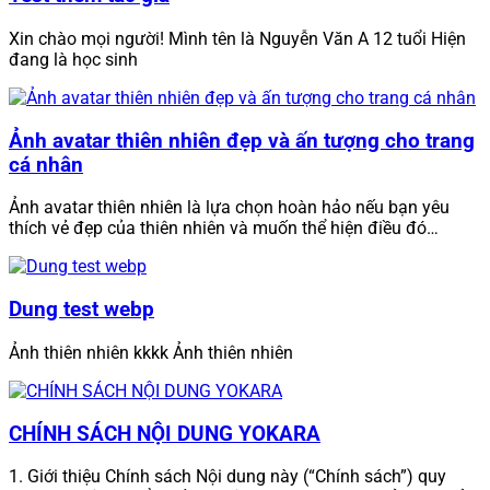
Xin chào mọi người! Mình tên là Nguyễn Văn A 12 tuổi Hiện
đang là học sinh
Ảnh avatar thiên nhiên đẹp và ấn tượng cho trang
cá nhân
Ảnh avatar thiên nhiên là lựa chọn hoàn hảo nếu bạn yêu
thích vẻ đẹp của thiên nhiên và muốn thể hiện điều đó…
Dung test webp
Ảnh thiên nhiên kkkk Ảnh thiên nhiên
CHÍNH SÁCH NỘI DUNG YOKARA
1. Giới thiệu Chính sách Nội dung này (“Chính sách”) quy