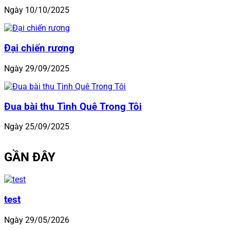
Ngày 10/10/2025
Đại chiến rương
Ngày 29/09/2025
Đua bài thu Tình Quê Trong Tôi
Ngày 25/09/2025
GẦN ĐÂY
test
Ngày 29/05/2026