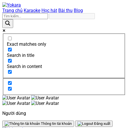
Trang chủ
Karaoke
Học hát
Bài thu
Blog
Exact matches only
Search in title
Search in content
Người dùng
Thông tin tài khoản
Đăng xuất