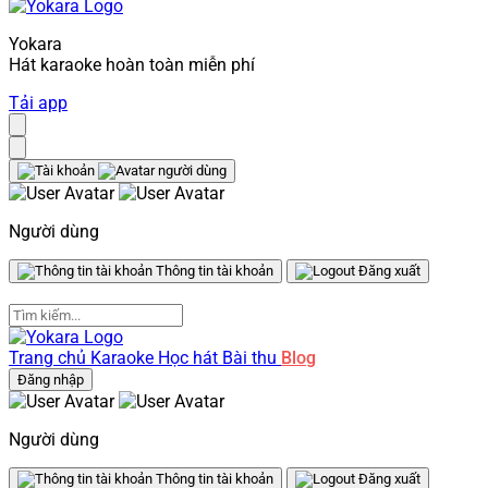
Yokara
Hát karaoke hoàn toàn miễn phí
Tải app
Người dùng
Thông tin tài khoản
Đăng xuất
Trang chủ
Karaoke
Học hát
Bài thu
Blog
Đăng nhập
Người dùng
Thông tin tài khoản
Đăng xuất