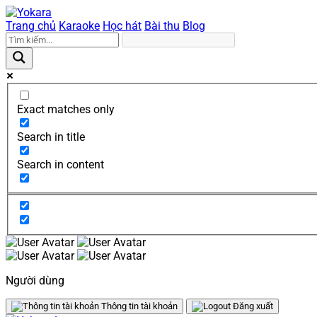
Trang chủ
Karaoke
Học hát
Bài thu
Blog
Exact matches only
Search in title
Search in content
Người dùng
Thông tin tài khoản
Đăng xuất