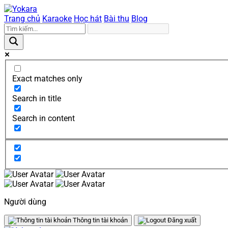
Trang chủ
Karaoke
Học hát
Bài thu
Blog
Exact matches only
Search in title
Search in content
Người dùng
Thông tin tài khoản
Đăng xuất