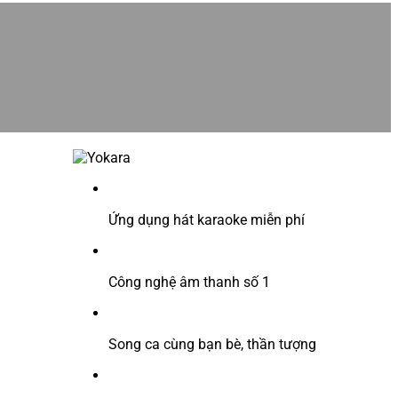
Ứng dụng hát karaoke miễn phí
Công nghệ âm thanh số 1
Song ca cùng bạn bè, thần tượng