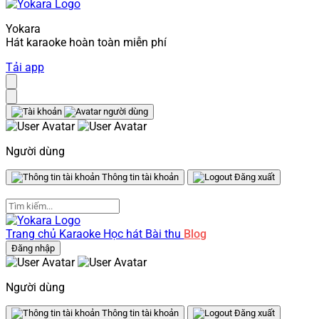
Yokara
Hát karaoke hoàn toàn miễn phí
Tải app
Người dùng
Thông tin tài khoản
Đăng xuất
Trang chủ
Karaoke
Học hát
Bài thu
Blog
Đăng nhập
Người dùng
Thông tin tài khoản
Đăng xuất