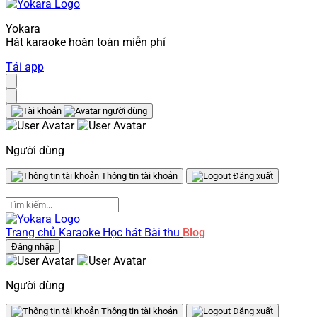
Yokara
Hát karaoke hoàn toàn miễn phí
Tải app
Người dùng
Thông tin tài khoản
Đăng xuất
Trang chủ
Karaoke
Học hát
Bài thu
Blog
Đăng nhập
Người dùng
Thông tin tài khoản
Đăng xuất