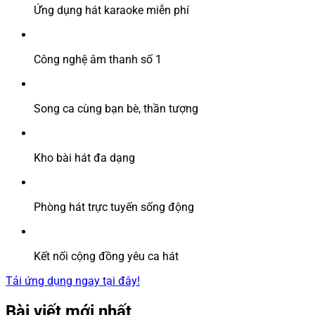
Ứng dụng hát karaoke miễn phí
Công nghệ âm thanh số 1
Song ca cùng bạn bè, thần tượng
Kho bài hát đa dạng
Phòng hát trực tuyến sống động
Kết nối cộng đồng yêu ca hát
Tải ứng dụng ngay tại đây!
Bài viết mới nhất