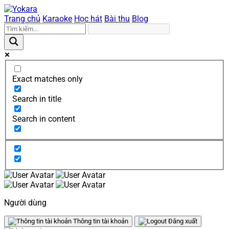
Trang chủ
Karaoke
Học hát
Bài thu
Blog
Exact matches only
Search in title
Search in content
Người dùng
Thông tin tài khoản
Đăng xuất