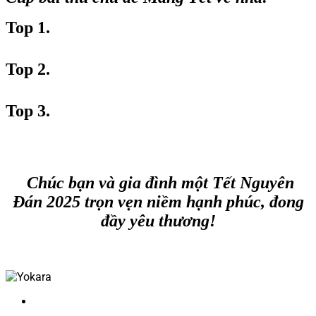
Top 1.
Top 2.
Top 3.
Chúc bạn và gia đình một Tết Nguyên
Đán 2025 trọn vẹn niềm hạnh phúc, đong
đầy yêu thương!