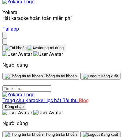
Yokara
Hát karaoke hoàn toàn miễn phí
Tải app
Người dùng
Thông tin tài khoản
Đăng xuất
Trang chủ
Karaoke
Học hát
Bài thu
Blog
Đăng nhập
Người dùng
Thông tin tài khoản
Đăng xuất