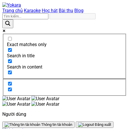
Trang chủ
Karaoke
Học hát
Bài thu
Blog
Exact matches only
Search in title
Search in content
Người dùng
Thông tin tài khoản
Đăng xuất