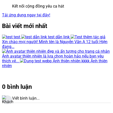
Kết nối cộng đồng yêu ca hát
Tải ứng dụng ngay tại đây!
Bài viết mới nhất
test
test dẫn link
Xin chào mọi người! Mình tên là Nguyễn Văn A 12 tuổi Hiện
đang...
Ảnh avatar thiên nhiên là lựa chọn hoàn hảo nếu bạn yêu
thích vẻ...
Ảnh thiên nhiên kkkk Ảnh thiên
nhiên
0 bình luận
Viết bình luận...