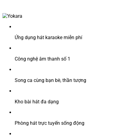
Ứng dụng hát karaoke miễn phí
Công nghệ âm thanh số 1
Song ca cùng bạn bè, thần tượng
Kho bài hát đa dạng
Phòng hát trực tuyến sống động