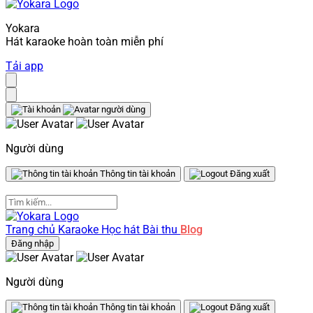
Yokara
Hát karaoke hoàn toàn miễn phí
Tải app
Người dùng
Thông tin tài khoản
Đăng xuất
Trang chủ
Karaoke
Học hát
Bài thu
Blog
Đăng nhập
Người dùng
Thông tin tài khoản
Đăng xuất