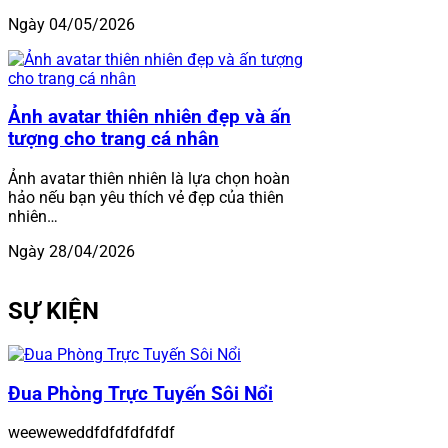
Ngày 04/05/2026
Ảnh avatar thiên nhiên đẹp và ấn
tượng cho trang cá nhân
Ảnh avatar thiên nhiên là lựa chọn hoàn
hảo nếu bạn yêu thích vẻ đẹp của thiên
nhiên…
Ngày 28/04/2026
SỰ KIỆN
Đua Phòng Trực Tuyến Sôi Nổi
weeweweddfdfdfdfdfdf