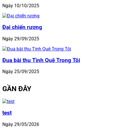
Ngày 10/10/2025
Đại chiến rương
Ngày 29/09/2025
Đua bài thu Tình Quê Trong Tôi
Ngày 25/09/2025
GẦN ĐÂY
test
Ngày 29/05/2026