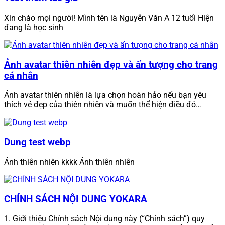
Xin chào mọi người! Mình tên là Nguyễn Văn A 12 tuổi Hiện
đang là học sinh
Ảnh avatar thiên nhiên đẹp và ấn tượng cho trang
cá nhân
Ảnh avatar thiên nhiên là lựa chọn hoàn hảo nếu bạn yêu
thích vẻ đẹp của thiên nhiên và muốn thể hiện điều đó…
Dung test webp
Ảnh thiên nhiên kkkk Ảnh thiên nhiên
CHÍNH SÁCH NỘI DUNG YOKARA
1. Giới thiệu Chính sách Nội dung này (“Chính sách”) quy