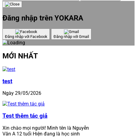
Đăng nhập trên YOKARA
Đăng nhập với Facebook
Đăng nhập với Gmail
MỚI NHẤT
test
Ngày 29/05/2026
Test thêm tác giả
Xin chào mọi người! Mình tên là Nguyễn
Văn A 12 tuổi Hiện đang là học sinh