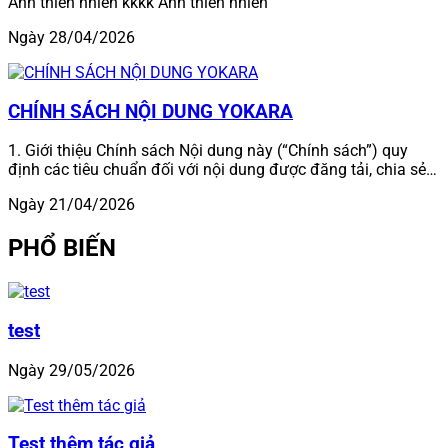
Ảnh thiên nhiên kkkk Ảnh thiên nhiên
Ngày 28/04/2026
CHÍNH SÁCH NỘI DUNG YOKARA
1. Giới thiệu Chính sách Nội dung này (“Chính sách”) quy
định các tiêu chuẩn đối với nội dung được đăng tải, chia sẻ…
Ngày 21/04/2026
PHỔ BIẾN
test
Ngày 29/05/2026
Test thêm tác giả