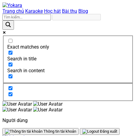
Trang chủ
Karaoke
Học hát
Bài thu
Blog
Exact matches only
Search in title
Search in content
Người dùng
Thông tin tài khoản
Đăng xuất