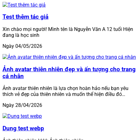
Test thêm tác giả
Xin chào mọi người! Mình tên là Nguyễn Văn A 12 tuổi Hiện
đang là học sinh
Ngày 04/05/2026
Ảnh avatar thiên nhiên đẹp và ấn tượng cho trang
cá nhân
Ảnh avatar thiên nhiên là lựa chọn hoàn hảo nếu bạn yêu
thích vẻ đẹp của thiên nhiên và muốn thể hiện điều đó…
Ngày 28/04/2026
Dung test webp