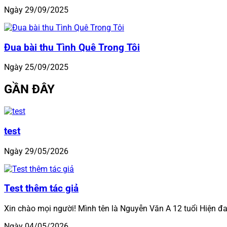
Ngày 29/09/2025
Đua bài thu Tình Quê Trong Tôi
Ngày 25/09/2025
GẦN ĐÂY
test
Ngày 29/05/2026
Test thêm tác giả
Xin chào mọi người! Mình tên là Nguyễn Văn A 12 tuổi Hiện đa
Ngày 04/05/2026