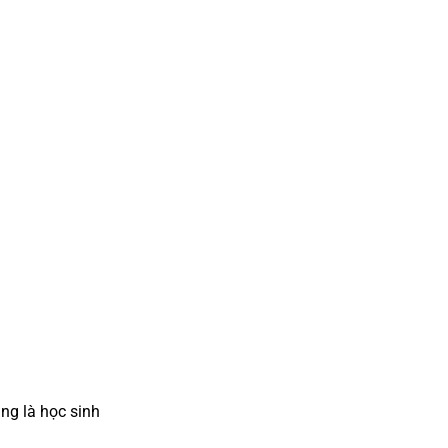
ng là học sinh