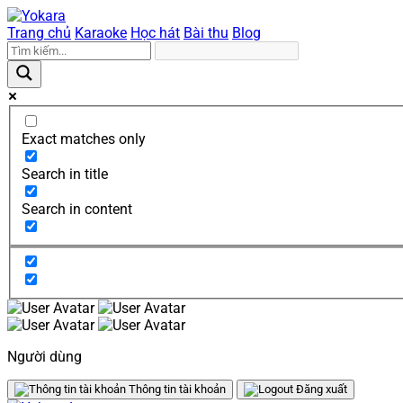
Trang chủ
Karaoke
Học hát
Bài thu
Blog
Exact matches only
Search in title
Search in content
Người dùng
Thông tin tài khoản
Đăng xuất