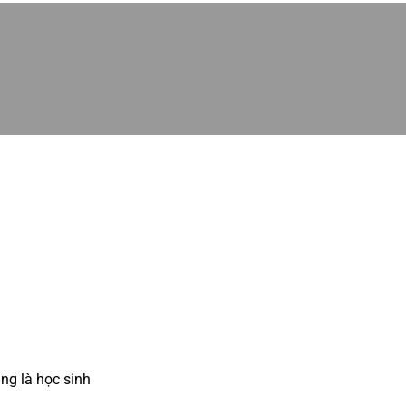
ng là học sinh