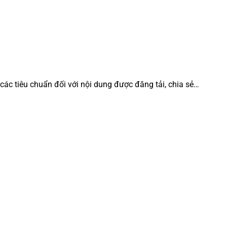
 các tiêu chuẩn đối với nội dung được đăng tải, chia sẻ…