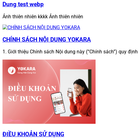
Dung test webp
Ảnh thiên nhiên kkkk Ảnh thiên nhiên
CHÍNH SÁCH NỘI DUNG YOKARA
1. Giới thiệu Chính sách Nội dung này (“Chính sách”) quy định
ĐIỀU KHOẢN SỬ DỤNG