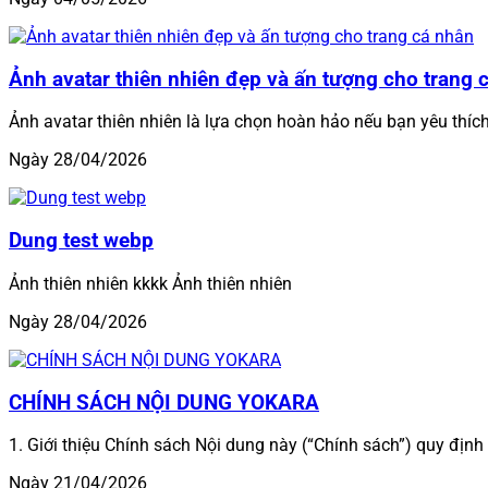
Ảnh avatar thiên nhiên đẹp và ấn tượng cho trang 
Ảnh avatar thiên nhiên là lựa chọn hoàn hảo nếu bạn yêu thíc
Ngày 28/04/2026
Dung test webp
Ảnh thiên nhiên kkkk Ảnh thiên nhiên
Ngày 28/04/2026
CHÍNH SÁCH NỘI DUNG YOKARA
1. Giới thiệu Chính sách Nội dung này (“Chính sách”) quy định
Ngày 21/04/2026