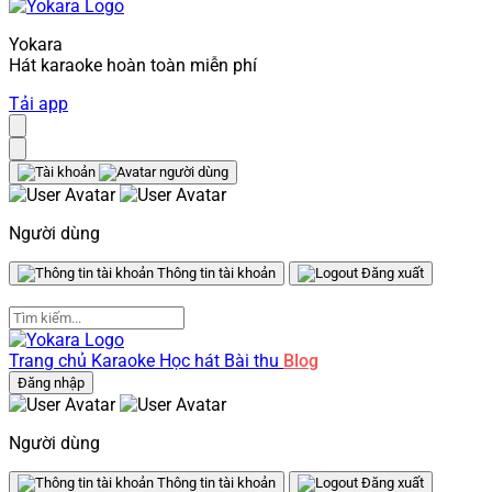
Yokara
Hát karaoke hoàn toàn miễn phí
Tải app
Người dùng
Thông tin tài khoản
Đăng xuất
Trang chủ
Karaoke
Học hát
Bài thu
Blog
Đăng nhập
Người dùng
Thông tin tài khoản
Đăng xuất