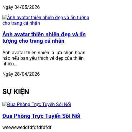
Ngày 04/05/2026
Ảnh avatar thiên nhiên đẹp và ấn
tượng cho trang cá nhân
Ảnh avatar thiên nhiên là lựa chọn hoàn
hảo nếu bạn yêu thích vẻ đẹp của thiên
nhiên…
Ngày 28/04/2026
SỰ KIỆN
Đua Phòng Trực Tuyến Sôi Nổi
weeweweddfdfdfdfdfdf