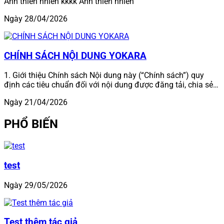
Ảnh thiên nhiên kkkk Ảnh thiên nhiên
Ngày 28/04/2026
CHÍNH SÁCH NỘI DUNG YOKARA
1. Giới thiệu Chính sách Nội dung này (“Chính sách”) quy
định các tiêu chuẩn đối với nội dung được đăng tải, chia sẻ…
Ngày 21/04/2026
PHỔ BIẾN
test
Ngày 29/05/2026
Test thêm tác giả