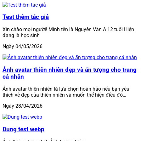
Test thêm tác giả
Xin chào mọi người! Mình tên là Nguyễn Văn A 12 tuổi Hiện
đang là học sinh
Ngày 04/05/2026
Ảnh avatar thiên nhiên đẹp và ấn tượng cho trang
cá nhân
Ảnh avatar thiên nhiên là lựa chọn hoàn hảo nếu bạn yêu
thích vẻ đẹp của thiên nhiên và muốn thể hiện điều đó…
Ngày 28/04/2026
Dung test webp