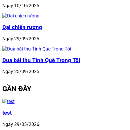
Ngày 10/10/2025
Đại chiến rương
Ngày 29/09/2025
Đua bài thu Tình Quê Trong Tôi
Ngày 25/09/2025
GẦN ĐÂY
test
Ngày 29/05/2026