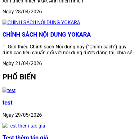
Ảnh thiên nhiên kkkk Ảnh thiên nhiên
Ngày 28/04/2026
CHÍNH SÁCH NỘI DUNG YOKARA
1. Giới thiệu Chính sách Nội dung này (“Chính sách”) quy
định các tiêu chuẩn đối với nội dung được đăng tải, chia sẻ…
Ngày 21/04/2026
PHỔ BIẾN
test
Ngày 29/05/2026
Test thêm tác giả