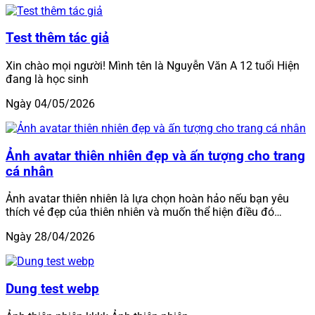
Test thêm tác giả
Xin chào mọi người! Mình tên là Nguyễn Văn A 12 tuổi Hiện
đang là học sinh
Ngày 04/05/2026
Ảnh avatar thiên nhiên đẹp và ấn tượng cho trang
cá nhân
Ảnh avatar thiên nhiên là lựa chọn hoàn hảo nếu bạn yêu
thích vẻ đẹp của thiên nhiên và muốn thể hiện điều đó…
Ngày 28/04/2026
Dung test webp