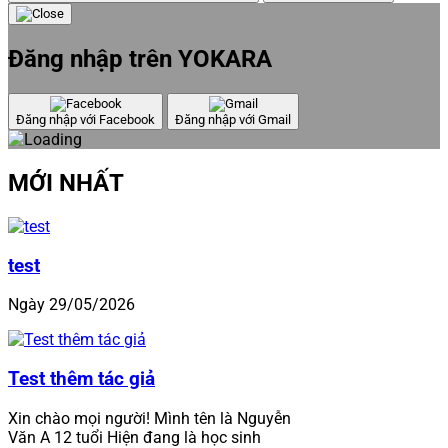
Đăng nhập trên YOKARA
Đăng nhập với Facebook
Đăng nhập với Gmail
MỚI NHẤT
test
Ngày 29/05/2026
Test thêm tác giả
Xin chào mọi người! Mình tên là Nguyễn
Văn A 12 tuổi Hiện đang là học sinh