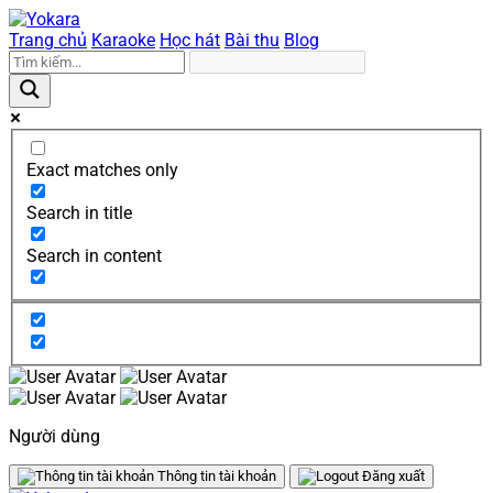
Trang chủ
Karaoke
Học hát
Bài thu
Blog
Exact matches only
Search in title
Search in content
Người dùng
Thông tin tài khoản
Đăng xuất