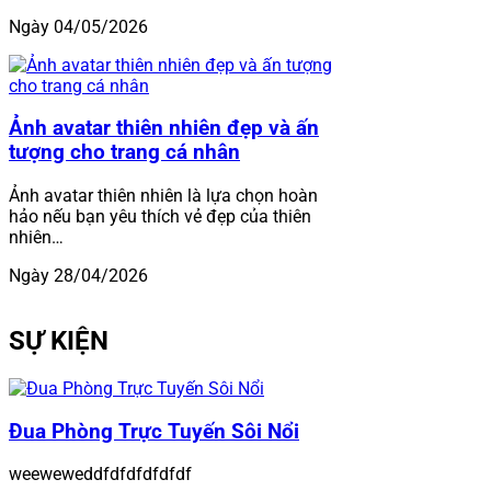
Ngày 04/05/2026
Ảnh avatar thiên nhiên đẹp và ấn
tượng cho trang cá nhân
Ảnh avatar thiên nhiên là lựa chọn hoàn
hảo nếu bạn yêu thích vẻ đẹp của thiên
nhiên…
Ngày 28/04/2026
SỰ KIỆN
Đua Phòng Trực Tuyến Sôi Nổi
weeweweddfdfdfdfdfdf