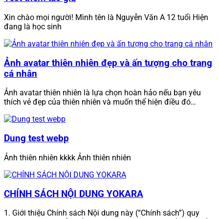
Xin chào mọi người! Mình tên là Nguyễn Văn A 12 tuổi Hiện
đang là học sinh
Ảnh avatar thiên nhiên đẹp và ấn tượng cho trang
cá nhân
Ảnh avatar thiên nhiên là lựa chọn hoàn hảo nếu bạn yêu
thích vẻ đẹp của thiên nhiên và muốn thể hiện điều đó…
Dung test webp
Ảnh thiên nhiên kkkk Ảnh thiên nhiên
CHÍNH SÁCH NỘI DUNG YOKARA
1. Giới thiệu Chính sách Nội dung này (“Chính sách”) quy