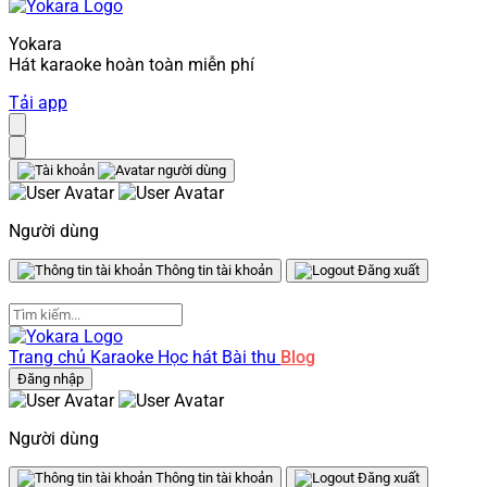
Yokara
Hát karaoke hoàn toàn miễn phí
Tải app
Người dùng
Thông tin tài khoản
Đăng xuất
Trang chủ
Karaoke
Học hát
Bài thu
Blog
Đăng nhập
Người dùng
Thông tin tài khoản
Đăng xuất