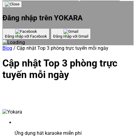
Đăng nhập trên YOKARA
Đăng nhập với Facebook
Đăng nhập với Gmail
Blog
/
Cập nhật Top 3 phòng trực tuyến mỗi ngày
Cập nhật Top 3 phòng trực
tuyến mỗi ngày
Ứng dụng hát karaoke miễn phí