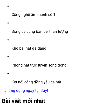
Công nghệ âm thanh số 1
Song ca cùng bạn bè, thần tượng
Kho bài hát đa dạng
Phòng hát trực tuyến sống động
Kết nối cộng đồng yêu ca hát
Tải ứng dụng ngay tại đây!
Bài viết mới nhất