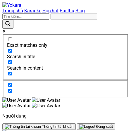
Trang chủ
Karaoke
Học hát
Bài thu
Blog
Exact matches only
Search in title
Search in content
Người dùng
Thông tin tài khoản
Đăng xuất