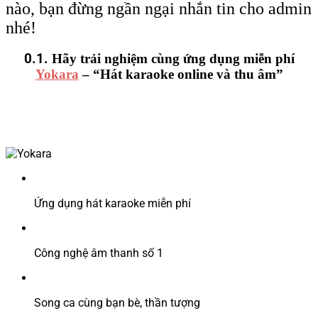
nào, bạn đừng ngần ngại nhắn tin cho admin
nhé!
0.1.
Hãy trải nghiệm cùng ứng dụng miễn phí
Yokara
– “Hát karaoke online và thu âm”
Ứng dụng hát karaoke miễn phí
Công nghệ âm thanh số 1
Song ca cùng bạn bè, thần tượng