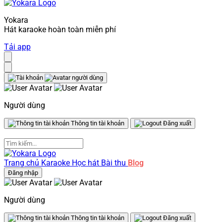
Yokara
Hát karaoke hoàn toàn miễn phí
Tải app
Người dùng
Thông tin tài khoản
Đăng xuất
Trang chủ
Karaoke
Học hát
Bài thu
Blog
Đăng nhập
Người dùng
Thông tin tài khoản
Đăng xuất