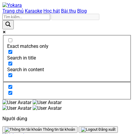
Trang chủ
Karaoke
Học hát
Bài thu
Blog
Exact matches only
Search in title
Search in content
Người dùng
Thông tin tài khoản
Đăng xuất