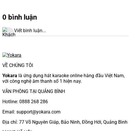
0 bình luận
Viết bình luận...
VỀ CHÚNG TÔI
Yokara
là ứng dụng hát karaoke online hàng đầu Việt Nam,
với công nghệ âm thanh số 1 hiện nay.
VĂN PHÒNG TẠI QUẢNG BÌNH
Hotline: 0888 268 286
Email: support@yokara.com
Địa chỉ: 77 Võ Nguyên Giáp, Bảo Ninh, Đồng Hới, Quảng Bình