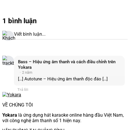
1 bình luận
Viết bình luận...
Bass – Hiệu ứng âm thanh và cách điều chỉnh trên
Yokara
2 năm
[…] Autotune – Hiệu ứng âm thanh độc đáo […]
Trả lời
VỀ CHÚNG TÔI
Yokara
là ứng dụng hát karaoke online hàng đầu Việt Nam,
với công nghệ âm thanh số 1 hiện nay.