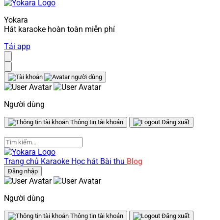
Yokara
Hát karaoke hoàn toàn miễn phí
Tải app
Người dùng
Thông tin tài khoản
Đăng xuất
Trang chủ
Karaoke
Học hát
Bài thu
Blog
Đăng nhập
Người dùng
Thông tin tài khoản
Đăng xuất