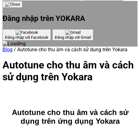
Đăng nhập trên YOKARA
Đăng nhập với Facebook
Đăng nhập với Gmail
Blog
/
Autotune cho thu âm và cách sử dụng trên Yokara
Autotune cho thu âm và cách
sử dụng trên Yokara
Autotune cho thu âm và cách sử
dụng trên ứng dụng Yokara