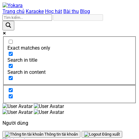
Trang chủ
Karaoke
Học hát
Bài thu
Blog
Exact matches only
Search in title
Search in content
Người dùng
Thông tin tài khoản
Đăng xuất