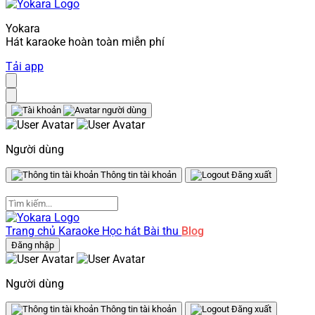
Yokara
Hát karaoke hoàn toàn miễn phí
Tải app
Người dùng
Thông tin tài khoản
Đăng xuất
Trang chủ
Karaoke
Học hát
Bài thu
Blog
Đăng nhập
Người dùng
Thông tin tài khoản
Đăng xuất