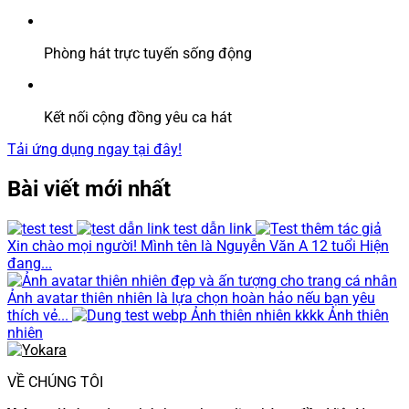
Phòng hát trực tuyến sống động
Kết nối cộng đồng yêu ca hát
Tải ứng dụng ngay tại đây!
Bài viết mới nhất
test
test dẫn link
Xin chào mọi người! Mình tên là Nguyễn Văn A 12 tuổi Hiện
đang...
Ảnh avatar thiên nhiên là lựa chọn hoàn hảo nếu bạn yêu
thích vẻ...
Ảnh thiên nhiên kkkk Ảnh thiên
nhiên
VỀ CHÚNG TÔI