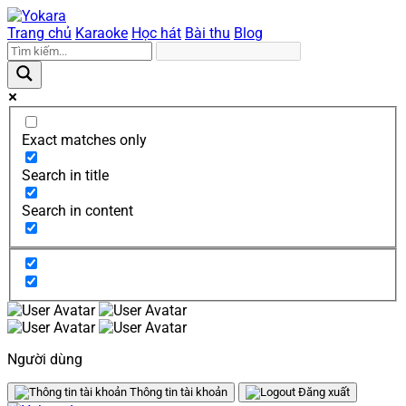
Trang chủ
Karaoke
Học hát
Bài thu
Blog
Exact matches only
Search in title
Search in content
Người dùng
Thông tin tài khoản
Đăng xuất