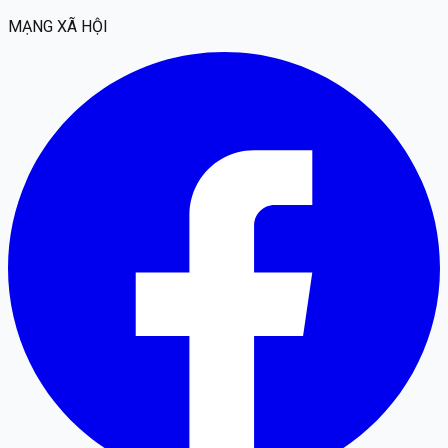
MẠNG XÃ HỘI