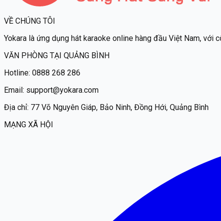
VỀ CHÚNG TÔI
Yokara
là ứng dụng hát karaoke online hàng đầu Việt Nam, với c
VĂN PHÒNG TẠI QUẢNG BÌNH
Hotline:
0888 268 286
Email:
support@yokara.com
Địa chỉ:
77 Võ Nguyên Giáp, Bảo Ninh, Đồng Hới, Quảng Bình
MẠNG XÃ HỘI