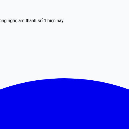
ông nghệ âm thanh số 1 hiện nay.