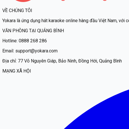
VỀ CHÚNG TÔI
Yokara
là ứng dụng hát karaoke online hàng đầu Việt Nam, với c
VĂN PHÒNG TẠI QUẢNG BÌNH
Hotline:
0888 268 286
Email:
support@yokara.com
Địa chỉ:
77 Võ Nguyên Giáp, Bảo Ninh, Đồng Hới, Quảng Bình
MẠNG XÃ HỘI