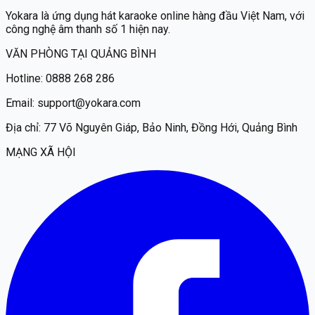
Yokara
là ứng dụng hát karaoke online hàng đầu Việt Nam, với
công nghệ âm thanh số 1 hiện nay.
VĂN PHÒNG TẠI QUẢNG BÌNH
Hotline:
0888 268 286
Email:
support@yokara.com
Địa chỉ:
77 Võ Nguyên Giáp, Bảo Ninh, Đồng Hới, Quảng Bình
MẠNG XÃ HỘI