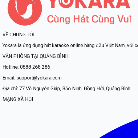
VỀ CHÚNG TÔI
Yokara
là ứng dụng hát karaoke online hàng đầu Việt Nam, với c
VĂN PHÒNG TẠI QUẢNG BÌNH
Hotline:
0888 268 286
Email:
support@yokara.com
Địa chỉ:
77 Võ Nguyên Giáp, Bảo Ninh, Đồng Hới, Quảng Bình
MẠNG XÃ HỘI