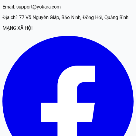
Email:
support@yokara.com
Địa chỉ:
77 Võ Nguyên Giáp, Bảo Ninh, Đồng Hới, Quảng Bình
MẠNG XÃ HỘI