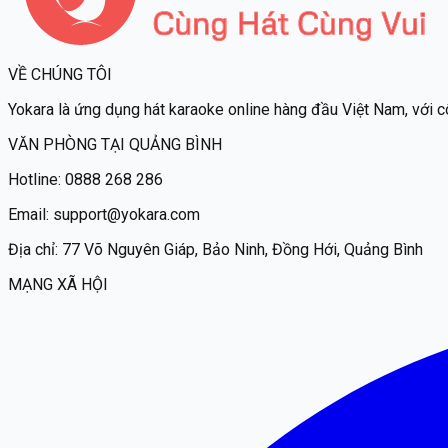
VỀ CHÚNG TÔI
Yokara
là ứng dụng hát karaoke online hàng đầu Việt Nam, với c
VĂN PHÒNG TẠI QUẢNG BÌNH
Hotline:
0888 268 286
Email:
support@yokara.com
Địa chỉ:
77 Võ Nguyên Giáp, Bảo Ninh, Đồng Hới, Quảng Bình
MẠNG XÃ HỘI