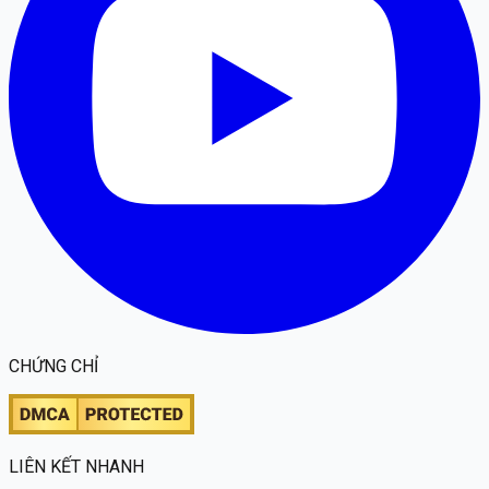
CHỨNG CHỈ
LIÊN KẾT NHANH