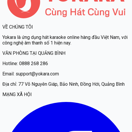
VỀ CHÚNG TÔI
Yokara
là ứng dụng hát karaoke online hàng đầu Việt Nam, với
công nghệ âm thanh số 1 hiện nay.
VĂN PHÒNG TẠI QUẢNG BÌNH
Hotline:
0888 268 286
Email:
support@yokara.com
Địa chỉ:
77 Võ Nguyên Giáp, Bảo Ninh, Đồng Hới, Quảng Bình
MẠNG XÃ HỘI