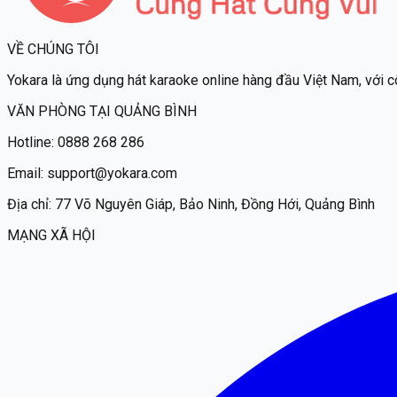
VỀ CHÚNG TÔI
Yokara
là ứng dụng hát karaoke online hàng đầu Việt Nam, với c
VĂN PHÒNG TẠI QUẢNG BÌNH
Hotline:
0888 268 286
Email:
support@yokara.com
Địa chỉ:
77 Võ Nguyên Giáp, Bảo Ninh, Đồng Hới, Quảng Bình
MẠNG XÃ HỘI