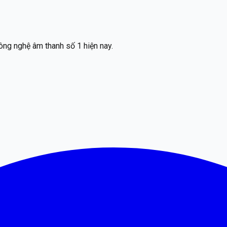
ông nghệ âm thanh số 1 hiện nay.