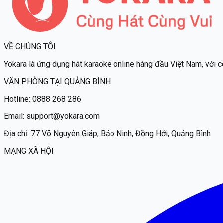
VỀ CHÚNG TÔI
Yokara
là ứng dụng hát karaoke online hàng đầu Việt Nam, với c
VĂN PHÒNG TẠI QUẢNG BÌNH
Hotline:
0888 268 286
Email:
support@yokara.com
Địa chỉ:
77 Võ Nguyên Giáp, Bảo Ninh, Đồng Hới, Quảng Bình
MẠNG XÃ HỘI