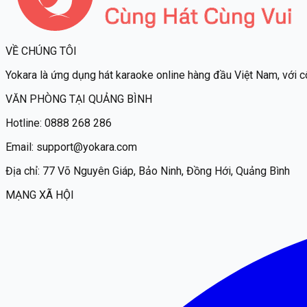
VỀ CHÚNG TÔI
Yokara
là ứng dụng hát karaoke online hàng đầu Việt Nam, với c
VĂN PHÒNG TẠI QUẢNG BÌNH
Hotline:
0888 268 286
Email:
support@yokara.com
Địa chỉ:
77 Võ Nguyên Giáp, Bảo Ninh, Đồng Hới, Quảng Bình
MẠNG XÃ HỘI