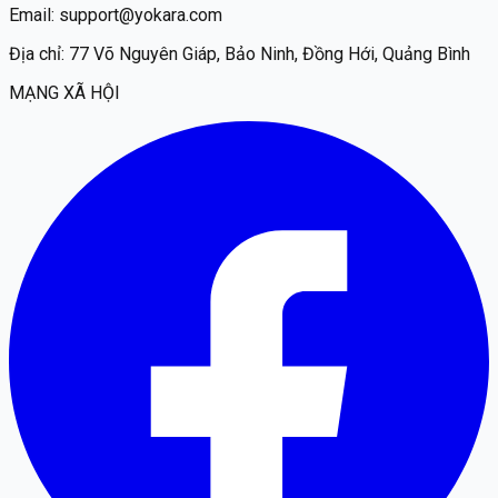
Email:
support@yokara.com
Địa chỉ:
77 Võ Nguyên Giáp, Bảo Ninh, Đồng Hới, Quảng Bình
MẠNG XÃ HỘI