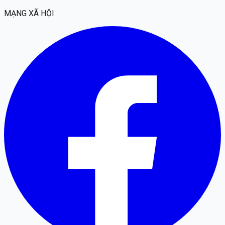
MẠNG XÃ HỘI