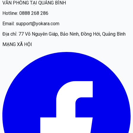
VĂN PHÒNG TẠI QUẢNG BÌNH
Hotline:
0888 268 286
Email:
support@yokara.com
Địa chỉ:
77 Võ Nguyên Giáp, Bảo Ninh, Đồng Hới, Quảng Bình
MẠNG XÃ HỘI