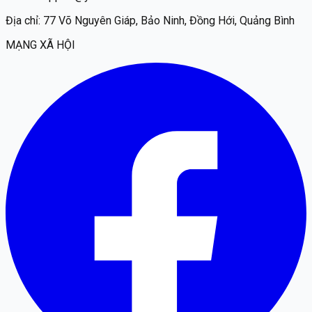
Địa chỉ:
77 Võ Nguyên Giáp, Bảo Ninh, Đồng Hới, Quảng Bình
MẠNG XÃ HỘI