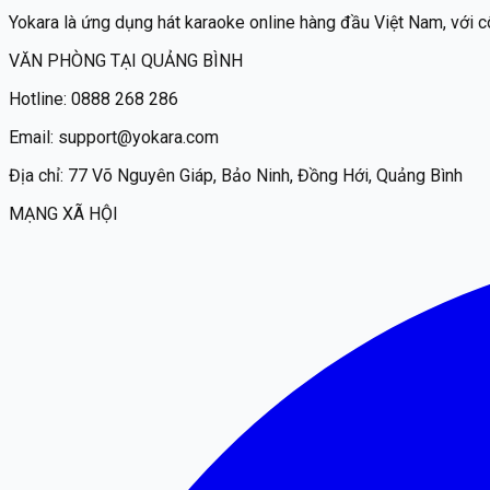
Yokara
là ứng dụng hát karaoke online hàng đầu Việt Nam, với c
VĂN PHÒNG TẠI QUẢNG BÌNH
Hotline:
0888 268 286
Email:
support@yokara.com
Địa chỉ:
77 Võ Nguyên Giáp, Bảo Ninh, Đồng Hới, Quảng Bình
MẠNG XÃ HỘI